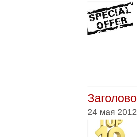
Заголово
24 мая 2012 