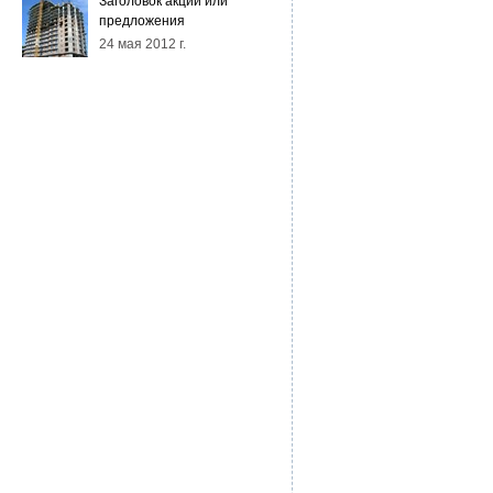
Заголовок акции или
предложения
24 мая 2012 г.