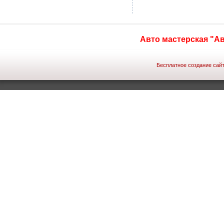
Авто мастерская "А
Бесплатное создание сайт