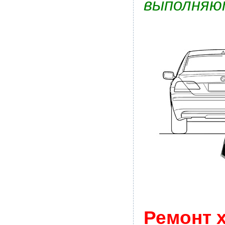
выполняют
Ремонт 