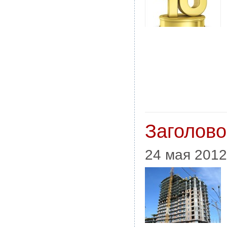
Заголово
24 мая 2012 