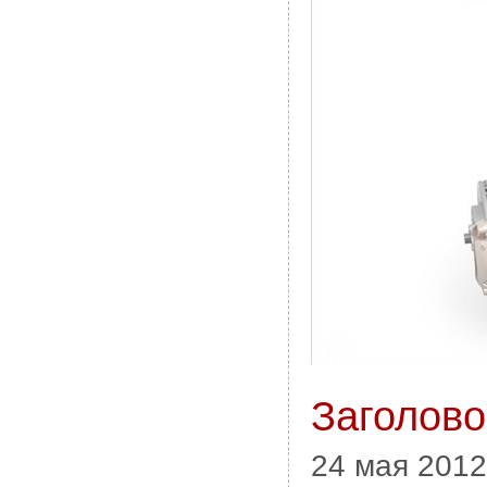
Заголово
24 мая 2012 